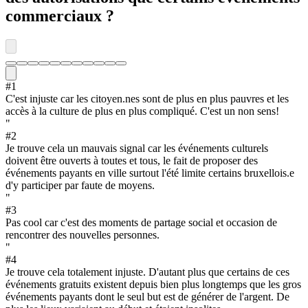
commerciaux ?
#
1
C'est injuste car les citoyen.nes sont de plus en plus pauvres et les
accès à la culture de plus en plus compliqué. C'est un non sens!
"
#
2
Je trouve cela un mauvais signal car les événements culturels
doivent être ouverts à toutes et tous, le fait de proposer des
événements payants en ville surtout l'été limite certains bruxellois.e
d'y participer par faute de moyens.
"
#
3
Pas cool car c'est des moments de partage social et occasion de
rencontrer des nouvelles personnes.
"
#
4
Je trouve cela totalement injuste. D'autant plus que certains de ces
événements gratuits existent depuis bien plus longtemps que les gros
événements payants dont le seul but est de générer de l'argent. De