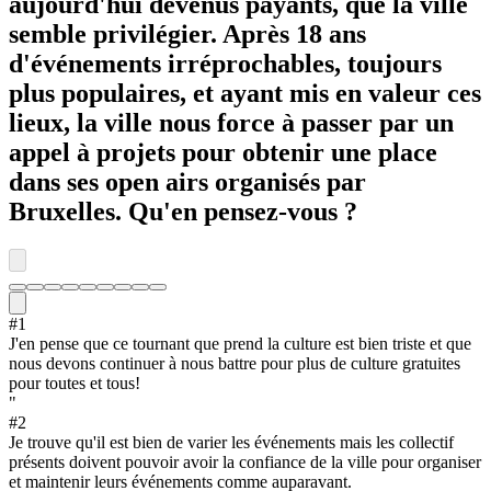
aujourd'hui devenus payants, que la ville
semble privilégier. Après 18 ans
d'événements irréprochables, toujours
plus populaires, et ayant mis en valeur ces
lieux, la ville nous force à passer par un
appel à projets pour obtenir une place
dans ses open airs organisés par
Bruxelles. Qu'en pensez-vous ?
#
1
J'en pense que ce tournant que prend la culture est bien triste et que
nous devons continuer à nous battre pour plus de culture gratuites
pour toutes et tous!
"
#
2
Je trouve qu'il est bien de varier les événements mais les collectif
présents doivent pouvoir avoir la confiance de la ville pour organiser
et maintenir leurs événements comme auparavant.